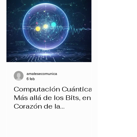
amatesecomunica
6 feb
Computación Cuántica:
Más allá de los Bits, en el
Corazón de la
Probabilidad