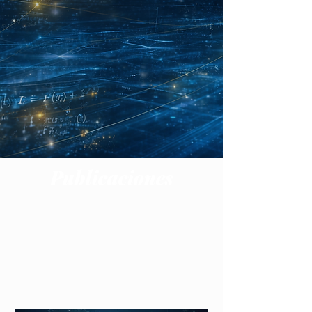
Publicaciones