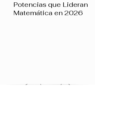
Potencias que Lideran la
Matemática en 2026